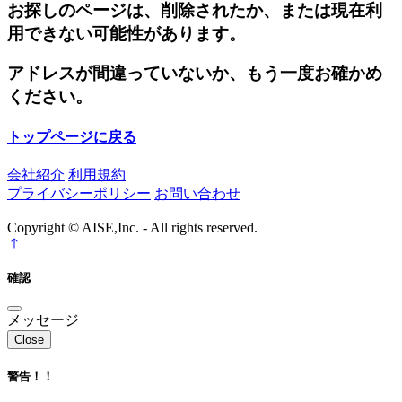
お探しのページは、削除されたか、または現在利
用できない可能性があります。
アドレスが間違っていないか、もう一度お確かめ
ください。
トップページに戻る
会社紹介
利用規約
プライバシーポリシー
お問い合わせ
Copyright © AISE,Inc. - All rights reserved.
確認
メッセージ
Close
警告！！