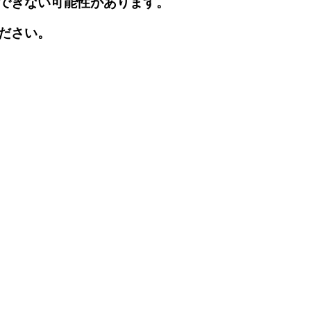
できない可能性があります。
ださい。