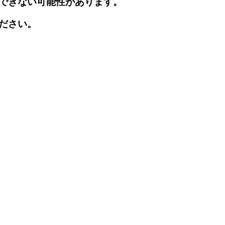
できない可能性があります。
ださい。