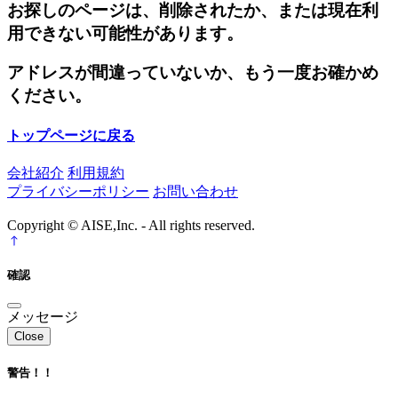
お探しのページは、削除されたか、または現在利
用できない可能性があります。
アドレスが間違っていないか、もう一度お確かめ
ください。
トップページに戻る
会社紹介
利用規約
プライバシーポリシー
お問い合わせ
Copyright © AISE,Inc. - All rights reserved.
確認
メッセージ
Close
警告！！