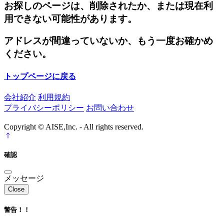
お探しのページは、削除されたか、または現在利
用できない可能性があります。
アドレスが間違っていないか、もう一度お確かめ
ください。
トップページに戻る
会社紹介
利用規約
プライバシーポリシー
お問い合わせ
Copyright © AISE,Inc. - All rights reserved.
確認
メッセージ
Close
警告！！