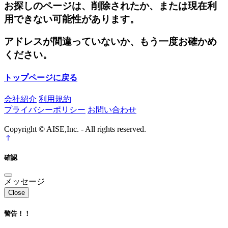
お探しのページは、削除されたか、または現在利
用できない可能性があります。
アドレスが間違っていないか、もう一度お確かめ
ください。
トップページに戻る
会社紹介
利用規約
プライバシーポリシー
お問い合わせ
Copyright © AISE,Inc. - All rights reserved.
確認
メッセージ
Close
警告！！