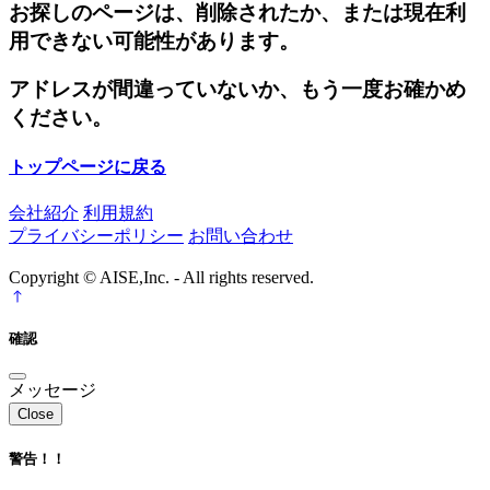
お探しのページは、削除されたか、または現在利
用できない可能性があります。
アドレスが間違っていないか、もう一度お確かめ
ください。
トップページに戻る
会社紹介
利用規約
プライバシーポリシー
お問い合わせ
Copyright © AISE,Inc. - All rights reserved.
確認
メッセージ
Close
警告！！