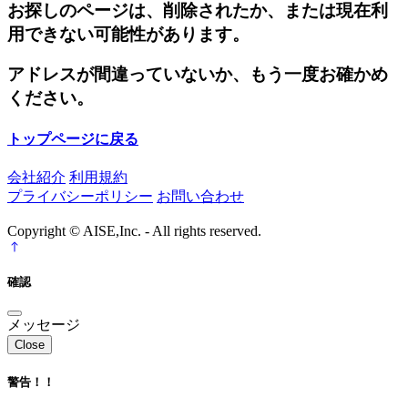
お探しのページは、削除されたか、または現在利
用できない可能性があります。
アドレスが間違っていないか、もう一度お確かめ
ください。
トップページに戻る
会社紹介
利用規約
プライバシーポリシー
お問い合わせ
Copyright © AISE,Inc. - All rights reserved.
確認
メッセージ
Close
警告！！