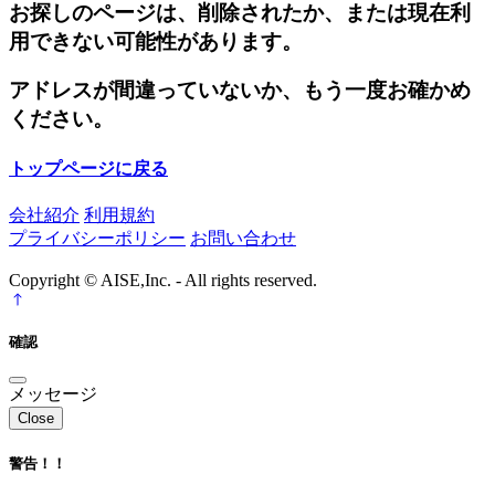
お探しのページは、削除されたか、または現在利
用できない可能性があります。
アドレスが間違っていないか、もう一度お確かめ
ください。
トップページに戻る
会社紹介
利用規約
プライバシーポリシー
お問い合わせ
Copyright © AISE,Inc. - All rights reserved.
確認
メッセージ
Close
警告！！