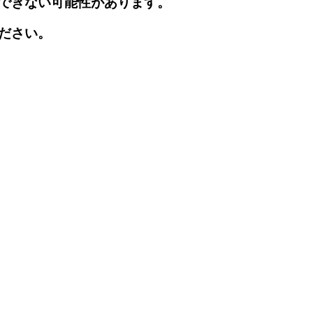
できない可能性があります。
ださい。