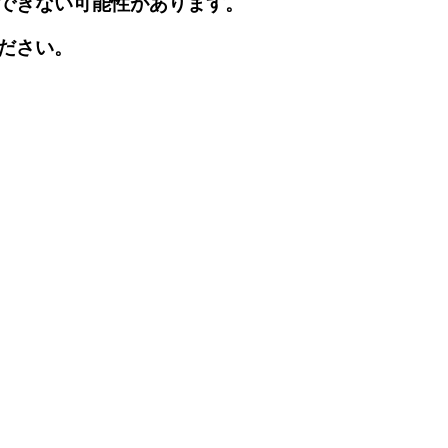
できない可能性があります。
ださい。