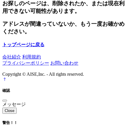
お探しのページは、削除されたか、または現在利
用できない可能性があります。
アドレスが間違っていないか、もう一度お確かめ
ください。
トップページに戻る
会社紹介
利用規約
プライバシーポリシー
お問い合わせ
Copyright © AISE,Inc. - All rights reserved.
確認
メッセージ
Close
警告！！