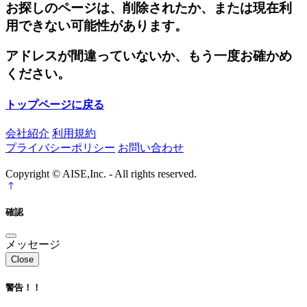
お探しのページは、削除されたか、または現在利
用できない可能性があります。
アドレスが間違っていないか、もう一度お確かめ
ください。
トップページに戻る
会社紹介
利用規約
プライバシーポリシー
お問い合わせ
Copyright © AISE,Inc. - All rights reserved.
確認
メッセージ
Close
警告！！