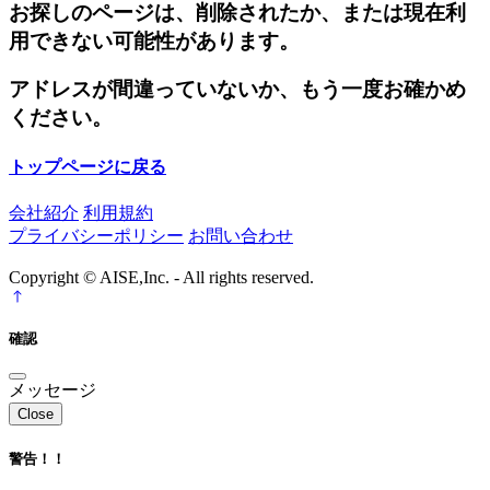
お探しのページは、削除されたか、または現在利
用できない可能性があります。
アドレスが間違っていないか、もう一度お確かめ
ください。
トップページに戻る
会社紹介
利用規約
プライバシーポリシー
お問い合わせ
Copyright © AISE,Inc. - All rights reserved.
確認
メッセージ
Close
警告！！