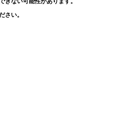
できない可能性があります。
ださい。