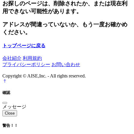
お探しのページは、削除されたか、または現在利
用できない可能性があります。
アドレスが間違っていないか、もう一度お確かめ
ください。
トップページに戻る
会社紹介
利用規約
プライバシーポリシー
お問い合わせ
Copyright © AISE,Inc. - All rights reserved.
確認
メッセージ
Close
警告！！