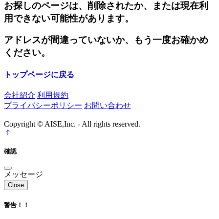
お探しのページは、削除されたか、または現在利
用できない可能性があります。
アドレスが間違っていないか、もう一度お確かめ
ください。
トップページに戻る
会社紹介
利用規約
プライバシーポリシー
お問い合わせ
Copyright © AISE,Inc. - All rights reserved.
確認
メッセージ
Close
警告！！