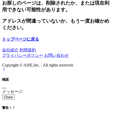
お探しのページは、削除されたか、または現在利
用できない可能性があります。
アドレスが間違っていないか、もう一度お確かめ
ください。
トップページに戻る
会社紹介
利用規約
プライバシーポリシー
お問い合わせ
Copyright © AISE,Inc. - All rights reserved.
確認
メッセージ
Close
警告！！