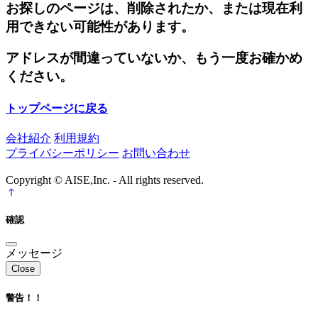
お探しのページは、削除されたか、または現在利
用できない可能性があります。
アドレスが間違っていないか、もう一度お確かめ
ください。
トップページに戻る
会社紹介
利用規約
プライバシーポリシー
お問い合わせ
Copyright © AISE,Inc. - All rights reserved.
確認
メッセージ
Close
警告！！