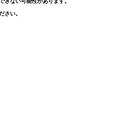
できない可能性があります。
ださい。