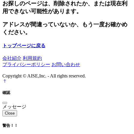
お探しのページは、削除されたか、または現在利
用できない可能性があります。
アドレスが間違っていないか、もう一度お確かめ
ください。
トップページに戻る
会社紹介
利用規約
プライバシーポリシー
お問い合わせ
Copyright © AISE,Inc. - All rights reserved.
確認
メッセージ
Close
警告！！