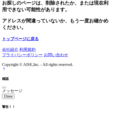
お探しのページは、削除されたか、または現在利
用できない可能性があります。
アドレスが間違っていないか、もう一度お確かめ
ください。
トップページに戻る
会社紹介
利用規約
プライバシーポリシー
お問い合わせ
Copyright © AISE,Inc. - All rights reserved.
確認
メッセージ
Close
警告！！