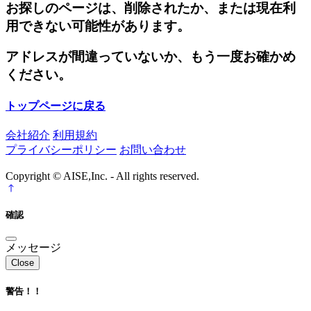
お探しのページは、削除されたか、または現在利
用できない可能性があります。
アドレスが間違っていないか、もう一度お確かめ
ください。
トップページに戻る
会社紹介
利用規約
プライバシーポリシー
お問い合わせ
Copyright © AISE,Inc. - All rights reserved.
確認
メッセージ
Close
警告！！