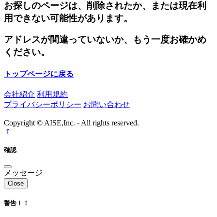
お探しのページは、削除されたか、または現在利
用できない可能性があります。
アドレスが間違っていないか、もう一度お確かめ
ください。
トップページに戻る
会社紹介
利用規約
プライバシーポリシー
お問い合わせ
Copyright © AISE,Inc. - All rights reserved.
確認
メッセージ
Close
警告！！