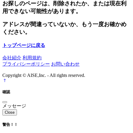
お探しのページは、削除されたか、または現在利
用できない可能性があります。
アドレスが間違っていないか、もう一度お確かめ
ください。
トップページに戻る
会社紹介
利用規約
プライバシーポリシー
お問い合わせ
Copyright © AISE,Inc. - All rights reserved.
確認
メッセージ
Close
警告！！