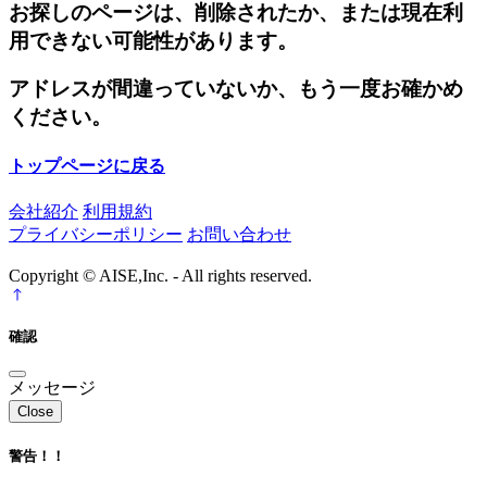
お探しのページは、削除されたか、または現在利
用できない可能性があります。
アドレスが間違っていないか、もう一度お確かめ
ください。
トップページに戻る
会社紹介
利用規約
プライバシーポリシー
お問い合わせ
Copyright © AISE,Inc. - All rights reserved.
確認
メッセージ
Close
警告！！