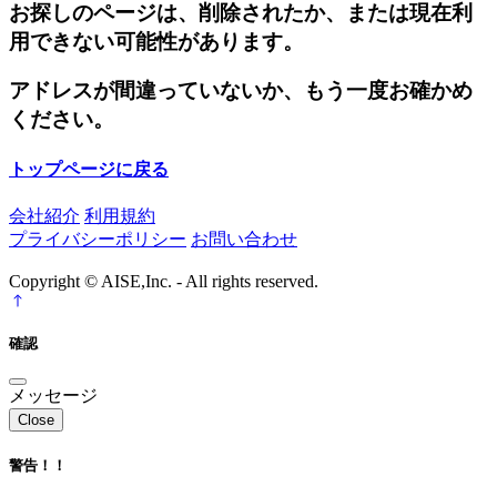
お探しのページは、削除されたか、または現在利
用できない可能性があります。
アドレスが間違っていないか、もう一度お確かめ
ください。
トップページに戻る
会社紹介
利用規約
プライバシーポリシー
お問い合わせ
Copyright © AISE,Inc. - All rights reserved.
確認
メッセージ
Close
警告！！