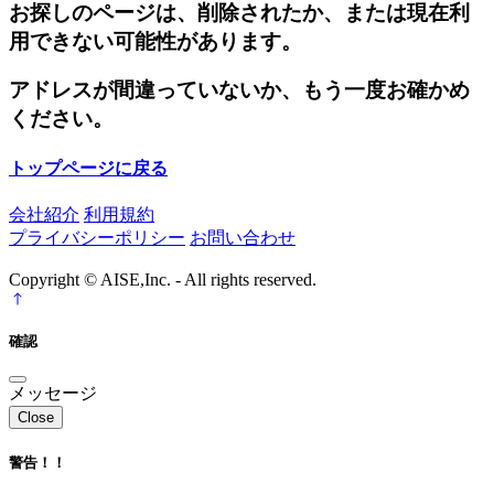
お探しのページは、削除されたか、または現在利
用できない可能性があります。
アドレスが間違っていないか、もう一度お確かめ
ください。
トップページに戻る
会社紹介
利用規約
プライバシーポリシー
お問い合わせ
Copyright © AISE,Inc. - All rights reserved.
確認
メッセージ
Close
警告！！