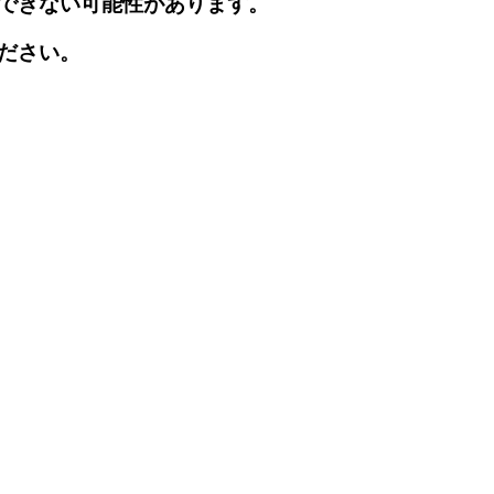
できない可能性があります。
ださい。