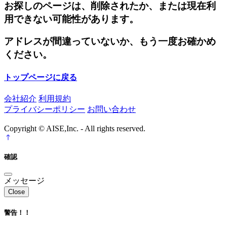
お探しのページは、削除されたか、または現在利
用できない可能性があります。
アドレスが間違っていないか、もう一度お確かめ
ください。
トップページに戻る
会社紹介
利用規約
プライバシーポリシー
お問い合わせ
Copyright © AISE,Inc. - All rights reserved.
確認
メッセージ
Close
警告！！