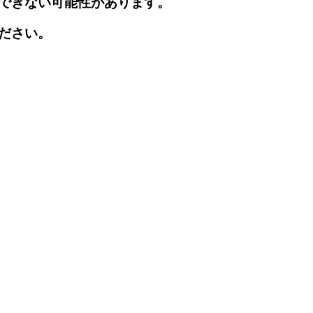
できない可能性があります。
ださい。