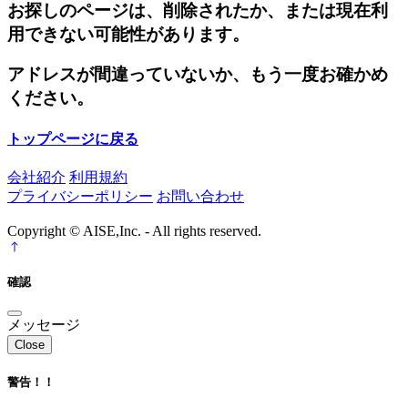
お探しのページは、削除されたか、または現在利
用できない可能性があります。
アドレスが間違っていないか、もう一度お確かめ
ください。
トップページに戻る
会社紹介
利用規約
プライバシーポリシー
お問い合わせ
Copyright © AISE,Inc. - All rights reserved.
確認
メッセージ
Close
警告！！