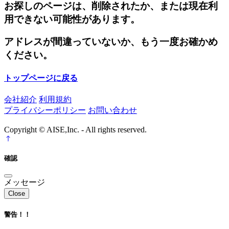
お探しのページは、削除されたか、または現在利
用できない可能性があります。
アドレスが間違っていないか、もう一度お確かめ
ください。
トップページに戻る
会社紹介
利用規約
プライバシーポリシー
お問い合わせ
Copyright © AISE,Inc. - All rights reserved.
確認
メッセージ
Close
警告！！