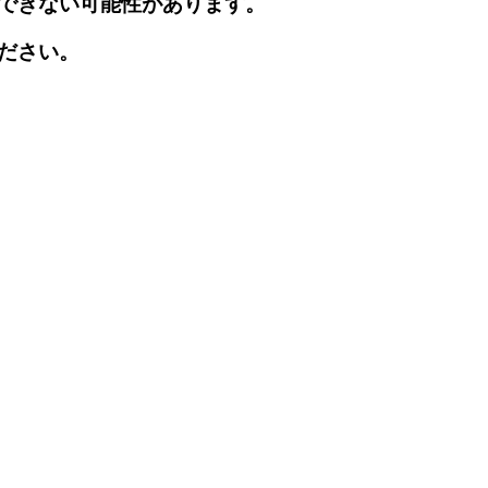
できない可能性があります。
ださい。