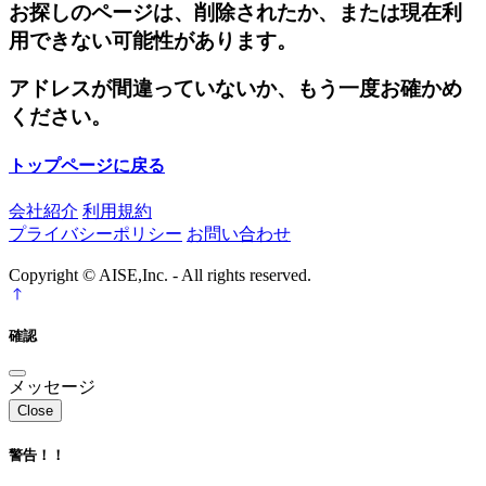
お探しのページは、削除されたか、または現在利
用できない可能性があります。
アドレスが間違っていないか、もう一度お確かめ
ください。
トップページに戻る
会社紹介
利用規約
プライバシーポリシー
お問い合わせ
Copyright © AISE,Inc. - All rights reserved.
確認
メッセージ
Close
警告！！