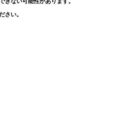
できない可能性があります。
ださい。