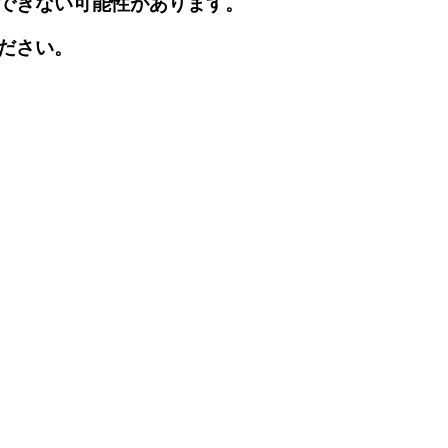
できない可能性があります。
ださい。