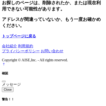
お探しのページは、削除されたか、または現在利
用できない可能性があります。
アドレスが間違っていないか、もう一度お確かめ
ください。
トップページに戻る
会社紹介
利用規約
プライバシーポリシー
お問い合わせ
Copyright © AISE,Inc. - All rights reserved.
確認
メッセージ
Close
警告！！