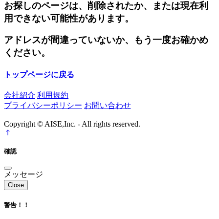
お探しのページは、削除されたか、または現在利
用できない可能性があります。
アドレスが間違っていないか、もう一度お確かめ
ください。
トップページに戻る
会社紹介
利用規約
プライバシーポリシー
お問い合わせ
Copyright © AISE,Inc. - All rights reserved.
確認
メッセージ
Close
警告！！