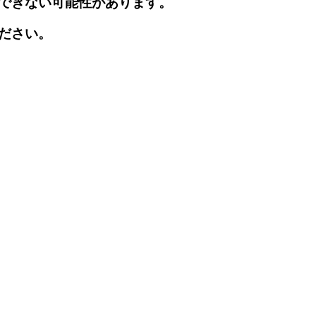
できない可能性があります。
ださい。