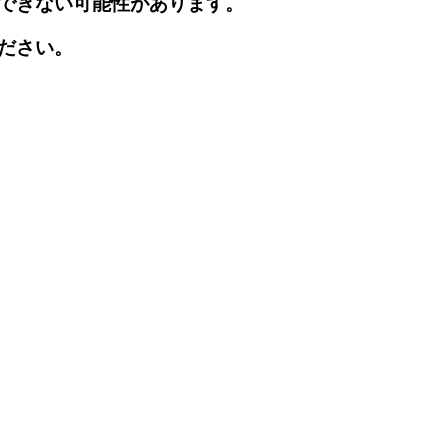
できない可能性があります。
ださい。