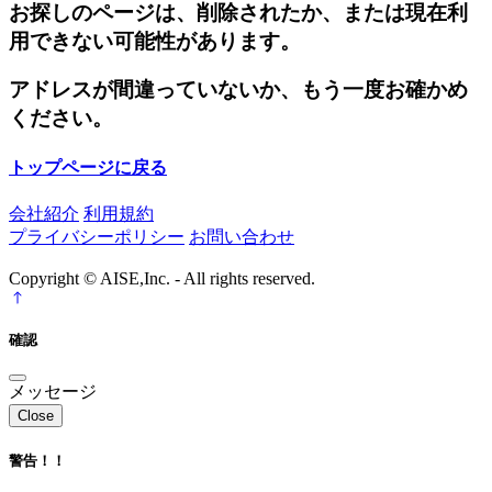
お探しのページは、削除されたか、または現在利
用できない可能性があります。
アドレスが間違っていないか、もう一度お確かめ
ください。
トップページに戻る
会社紹介
利用規約
プライバシーポリシー
お問い合わせ
Copyright © AISE,Inc. - All rights reserved.
確認
メッセージ
Close
警告！！