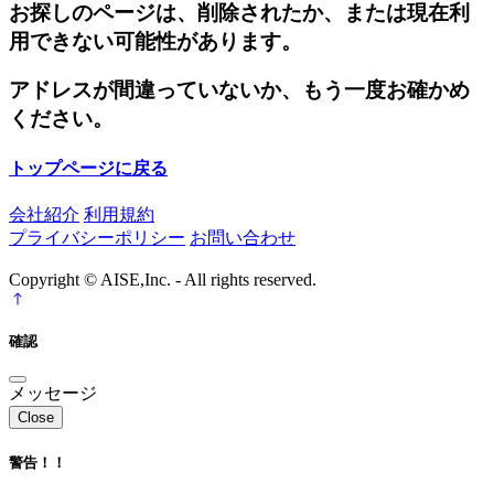
お探しのページは、削除されたか、または現在利
用できない可能性があります。
アドレスが間違っていないか、もう一度お確かめ
ください。
トップページに戻る
会社紹介
利用規約
プライバシーポリシー
お問い合わせ
Copyright © AISE,Inc. - All rights reserved.
確認
メッセージ
Close
警告！！