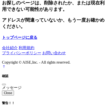
お探しのページは、削除されたか、または現在利
用できない可能性があります。
アドレスが間違っていないか、もう一度お確かめ
ください。
トップページに戻る
会社紹介
利用規約
プライバシーポリシー
お問い合わせ
Copyright © AISE,Inc. - All rights reserved.
確認
メッセージ
Close
警告！！