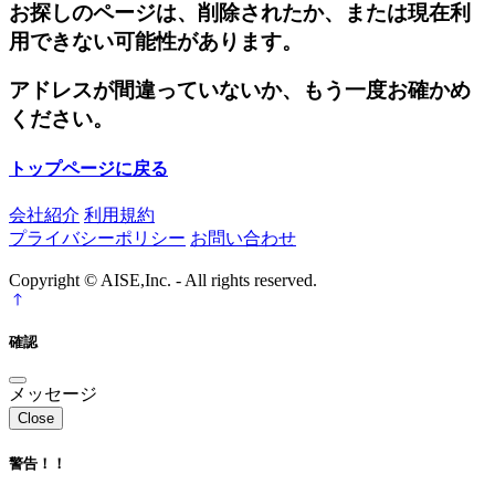
お探しのページは、削除されたか、または現在利
用できない可能性があります。
アドレスが間違っていないか、もう一度お確かめ
ください。
トップページに戻る
会社紹介
利用規約
プライバシーポリシー
お問い合わせ
Copyright © AISE,Inc. - All rights reserved.
確認
メッセージ
Close
警告！！